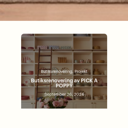
Butiksrenovering
,
Projekt
Butiksrenovering av PICK A
POPPY
September 26, 2024