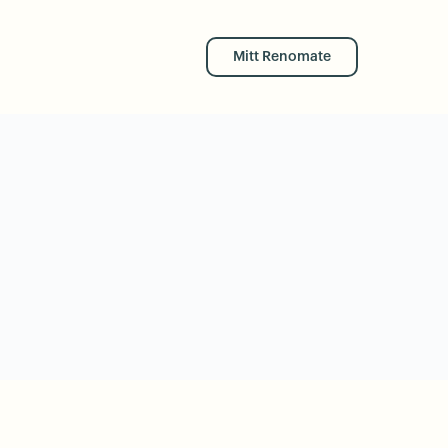
Mitt Renomate