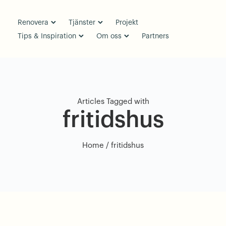
Renovera
Tjänster
Projekt
Tips & Inspiration
Om oss
Partners
Articles Tagged with
fritidshus
Home
/ fritidshus