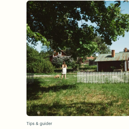
Tips & guider