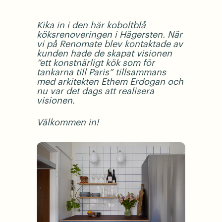
Kika in i den här koboltblå
köksrenoveringen i Hägersten. När
vi på Renomate blev kontaktade av
kunden hade de skapat visionen
“ett konstnärligt kök som för
tankarna till Paris” tillsammans
med arkitekten Ethem Erdogan och
nu var det dags att realisera
visionen.
Välkommen in!