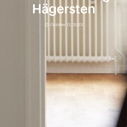
Hägersten
October 12, 2023