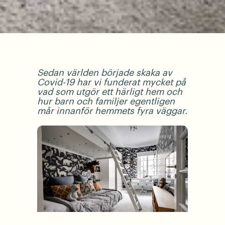
Sedan världen började skaka av
Covid-19 har vi funderat mycket på
vad som utgör ett härligt hem och
hur barn och familjer egentligen
mår innanför hemmets fyra väggar.