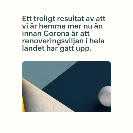
Ett troligt resultat av att
vi är hemma mer nu än
innan Corona är att
renoveringsviljan i hela
landet har gått upp.