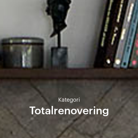
Kategori
Totalrenovering