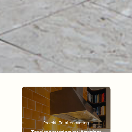
Projekt
,
Totalrenovering